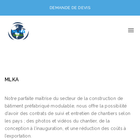
DEMANDE DE DEVIS
MLKA
Notre parfaite maîtrise du secteur de la construction de
bâtiment préfabriqué modulable, nous offre la possibilité
d’avoir des contrats de suivi et entretien de chantiers selon
les pays ; des photos et vidéos du chantier, de la
conception à l’inauguration, et une réduction des coûts à
l’exportation.