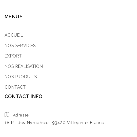
MENUS
ACCUEIL
NOS SERVICES
EXPORT
NOS REALISATION
NOS PRODUITS
CONTACT
CONTACT INFO
Adresse :
18 Pl. des Nymphéas, 93420 Villepinte, France